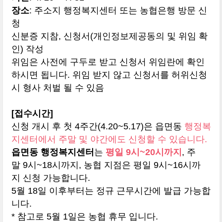
장소
: 주소지 행정복지센터 또는 농협은행 방문 신
청
신분증 지참, 신청서(개인정보제공동의 및 위임 확
인) 작성
위임은 사전에 구두로 받고 신청서 위임란에 확인
하시면 됩니다. 위임 받지 않고 신청서를 허위신청
시 형사 처벌 될 수 있음
[접수시간]
신청 개시 후 첫 4주간(4.20~5.17)은 읍면동
행정복
지센터에서 주말 및 야간에도 신청할 수 있습니다.
읍면동 행정복지센터
는
평일 9시~20시까지
, 주
말 9시~18시까지, 농협 지점은 평일 9시~16시까
지 신청 가능합니다.
5월 18일 이후부터는 정규 근무시간에 발급 가능합
니다.
* 참고로 5월 1일은 농협 휴무 입니다.