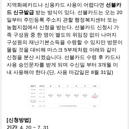
지역화폐카드나 신용카드 사용이 어렵다면
선불카
드 신규발급
받는 방식이 있다. 선불카드는 오는 20
일부터 주민등록 주소지 관할 행정복지센터 또는
농협지점에서 신청을 받는다. 선불카드 신청시 가
족 구성원 중 한 명이 별도의 위임장 없이 나머지
구성원의 재난기본소득을 수령할 수 있지만 방문이
몰릴 것을 대비해 마스크 5부제처럼 아래와 같이
신청을 분산 시켰습니다. 선불카드 수령 후 카드사
사용 승인문자를 받게 되며 수신일 부터 3개월 이
내 사용해야 한다.(단, 사용 마감일은 8월 31일)
[신청방법]
기간
: 4. 20 ~ 7. 31