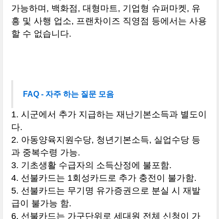
가능하며, 백화점, 대형마트, 기업형 슈퍼마켓, 유
흥 및 사행 업소, 프랜차이즈 직영점 등에서는 사용
할 수 없습니다.
FAQ - 자주 하는 질문 모음
1. 시군에서 추가 지급하는 재난기본소득과 별도이
다.
2. 아동양육지원수당, 청년기본소득, 실업수당 등
과 중복수령 가능.
3. 기초생활 수급자의 소득산정에 불포함.
4. 선불카드는 1회성카드로 추가 충전이 불가함.
5. 선불카드는 무기명 유가증권으로 분실 시 재발
급이 불가능 함.
6. 선불카드는 가구단위로 세대원 전체 신청이 가