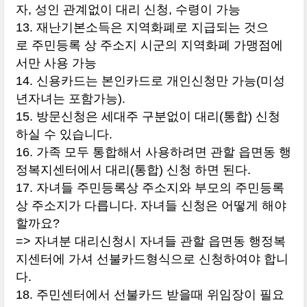
자, 성인 관계없이 대리 신청, 수령이 가능
13. 재난기본소득은 지역화폐로 지급되는 것으
로 주민등록 상 주소지 시군의 지역화폐 가맹점에
서만 사용 가능
14. 신용카드는 본인카드로 개인신청만 가능(미성
년자녀는 포함가능).
15. 방문신청은 세대주 구분없이 대리(통합) 신청
하실 수 있습니다.
16. 가족 모두 통합해서 사용하려면 관할 읍면동 행
정복지센터에서 대리(통합) 신청 하면 된다.
17. 자녀들 주민등록상 주소지와 부모의 주민등록
상 주소지가 다릅니다. 자녀들 신청은 어떻게 해야
할까요?
=> 자녀분 대리신청시 자녀들 관할 읍면동 행정복
지센터에 가셔 선불카드형식으로 신청하여야 합니
다.
18. 주민센터에서 선불카드 받을때 위임장이 필요