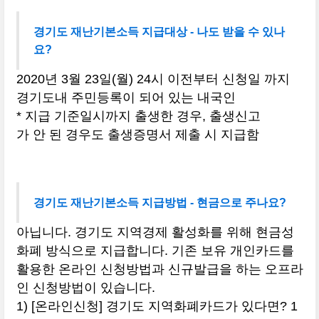
경기도 재난기본소득 지급대상 - 나도 받을 수 있나
요?
2020년 3월 23일(월) 24시 이전부터 신청일 까지
경기도내 주민등록이 되어 있는 내국인
* 지급 기준일시까지 출생한 경우, 출생신고
가 안 된 경우도 출생증명서 제출 시 지급함
경기도 재난기본소득 지급방법 - 현금으로 주나요?
아닙니다. 경기도 지역경제 활성화를 위해 현금성
화폐 방식으로 지급합니다. 기존 보유 개인카드를
활용한 온라인 신청방법과 신규발급을 하는 오프라
인 신청방법이 있습니다.
1) [온라인신청] 경기도 지역화폐카드가 있다면? 1