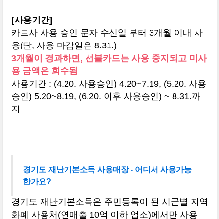
[사용기간]
카드사 사용 승인 문자 수신일 부터 3개월 이내 사
용(단, 사용 마감일은 8.31.)
3개월이 경과하면, 선불카드는 사용 중지되고 미사
용 금액은 회수됨
사용기간 : (4.20. 사용승인) 4.20~7.19, (5.20. 사용
승인) 5.20~8.19, (6.20. 이후 사용승인) ~ 8.31.까
지
경기도 재난기본소득 사용매장 - 어디서 사용가능
한가요?
경기도 재난기본소득은 주민등록이 된 시군별 지역
화폐 사용처(연매출 10억 이하 업소)에서만 사용