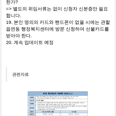
한가?
=> 별도의 위임서류는 없이 신청자 신분증만 필요
합니다.
19. 본인 명의의 카드와 핸드폰이 없을 시에는 관할
읍면동 행정복지센터에 방문 신청하여 선불카드를
받아야 한다.
20. 계속 업데이트 예정
관련자료