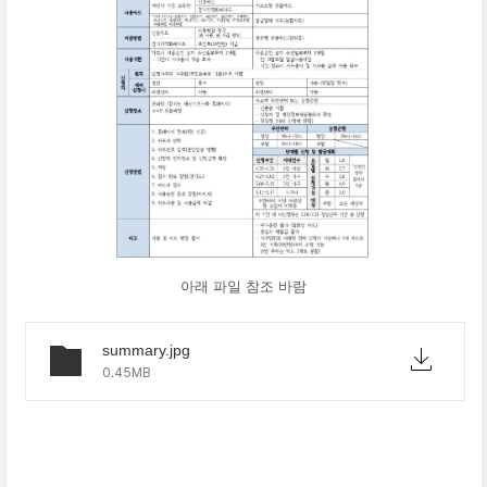
아래 파일 참조 바람
summary.jpg
0.45MB