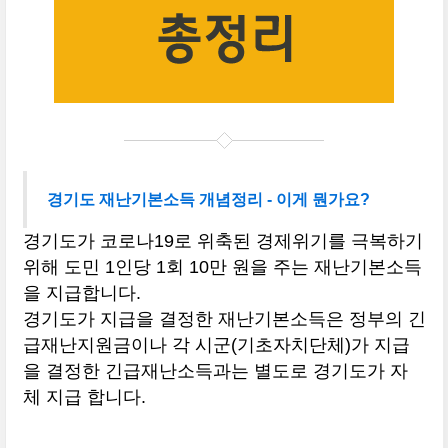
경기도 재난기본소득 개념정리 - 이게 뭔가요?
경기도가 코로나19로 위축된 경제위기를 극복하기
위해 도민 1인당 1회 10만 원을 주는 재난기본소득
을 지급합니다.
경기도가 지급을 결정한 재난기본소득은 정부의 긴
급재난지원금이나 각 시군(기초자치단체)가 지급
을 결정한 긴급재난소득과는 별도로 경기도가 자
체 지급 합니다.