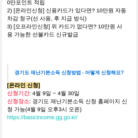
0만포인트 적립
2) [온라인신청] 신용카드가 있다면? 10만원 자동
차감 청구(선 사용, 후 지급 방식)
3) [오프라인신청] 위 카드가 없다면? 10만원 사
용 가능한 선불카드 신규발급
경기도 재난기본소득 신청방법 - 어떻게 신청해요?
[온라인 신청]
신청기간
: 4월 9일 ~ 4월 30일
신청장소
: 경기도 재난기본소득 신청 홈페이지 신
청 가능(4월 9일 오후3시 오픈)
https://basicincome.gg.go.kr/