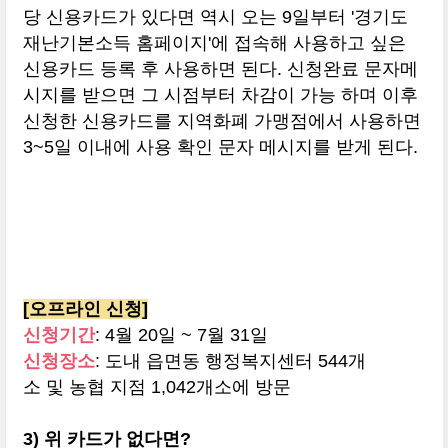
당 신용카드가 있다면 역시 오는 9일부터 '경기도
재난기본소득 홈페이지'에 접속해 사용하고 싶은
신용카드 등록 후 사용하면 된다. 신청완료 문자메
시지를 받으면 그 시점부터 차감이 가능 하며 이후
신청한 신용카드를 지역화폐 가맹점에서 사용하면
3~5일 이내에 사용 확인 문자 메시지를 받게 된다.
[오프라인 신청]
신청기간
: 4월 20일 ~ 7월 31일
신청장소
: 도내 읍면동 행정복지센터 544개
소 및 농협 지점 1,042개소에 방문
3) 위 카드가 없다면?